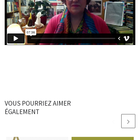
VOUS POURRIEZ AIMER
ÉGALEMENT