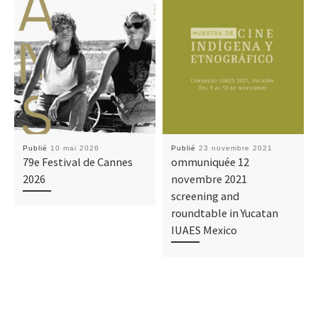
Publié
10 mai 2026
Publié
23 novembre 2021
79e Festival de Cannes
ommuniquée 12
2026
novembre 2021
screening and
roundtable in Yucatan
IUAES Mexico