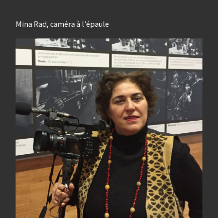
Mina Rad, caméra à l’épaule