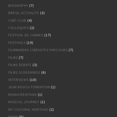
BIOGRAPHY
(7)
BRÉSIL ACTUALITÉ
(3)
CINÉ-CLUB
(4)
COLLOQUES
(2)
FESTIVAL DE CANNES
(17)
FESTIVALS
(19)
FILMMAKERS CINÉASTES PARCOURS
(7)
FILMS
(7)
FILMS DEBATE
(3)
FILMS SCREENINGS
(6)
INTERVIEWS
(10)
JEAN ROUCH FONDATION
(1)
MONACREATIONS
(1)
MUSICAL JOURNEY
(1)
MY CULTURAL HERITAGE
(2)
NEWS
(5)