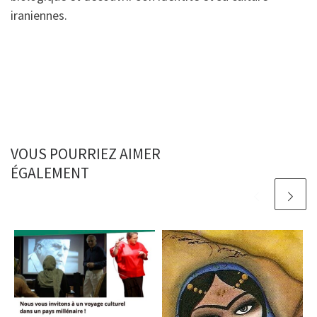
iraniennes.
VOUS POURRIEZ AIMER
ÉGALEMENT