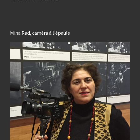
Mina Rad, caméra à l’épaule