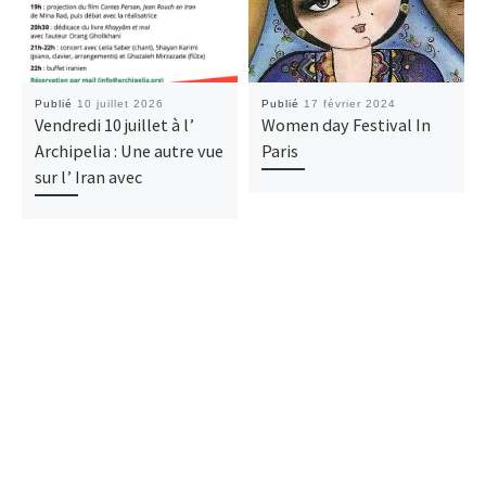
Publié
10 juillet 2026
Publié
17 février 2024
Vendredi 10 juillet à l’
Women day Festival In
Archipelia : Une autre vue
Paris
sur l’ Iran avec