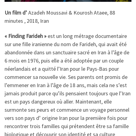
Un film d’
Azadeh Moussavi & Kourosh Ataee, 88
minutes , 2018, Iran
« Finding Farideh »
est un long métrage documentaire
sur une fille iranienne du nom de Farideh, qui avait été
abandonnée dans un sanctuaire sacré en Iran à l’âge de
6 mois en 1976, puis elle a été adoptée par un couple
néerlandais et a quitté l’Iran pour le Pays-Bas pour
commencer sa nouvelle vie. Ses parents ont promis de
l’emmener en Iran à l’âge de 18 ans, mais cela ne s’est
jamais produit parce qu’ils pensaient toujours que l’Iran
est un pays dangereux où aller. Maintenant, elle
surmonte ses peurs et commence un voyage personnel
vers son pays d’ origine Iran pour la première fois pour
rencontrer trois familles qui prétendent être sa famille
biologique et découvrir son identité et sa culture