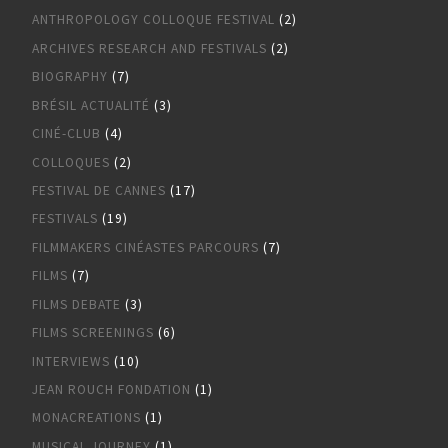
ANTHROPOLOGY COLLOQUE FESTIVAL
(2)
ARCHIVES RESEARCH AND FESTIVALS
(2)
BIOGRAPHY
(7)
BRÉSIL ACTUALITÉ
(3)
CINÉ-CLUB
(4)
COLLOQUES
(2)
FESTIVAL DE CANNES
(17)
FESTIVALS
(19)
FILMMAKERS CINÉASTES PARCOURS
(7)
FILMS
(7)
FILMS DEBATE
(3)
FILMS SCREENINGS
(6)
INTERVIEWS
(10)
JEAN ROUCH FONDATION
(1)
MONACREATIONS
(1)
MUSICAL JOURNEY
(1)