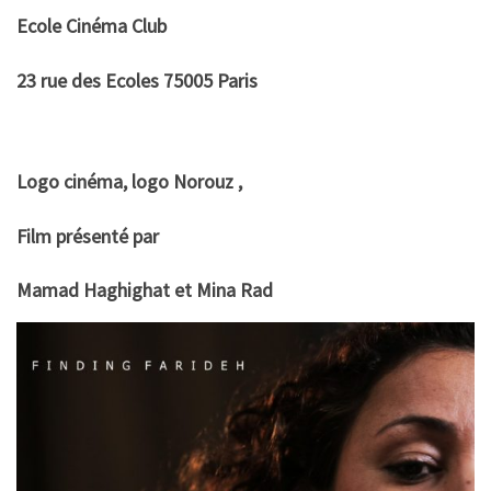
Ecole Cinéma Club
23 rue des Ecoles 75005 Paris
Logo cinéma, logo Norouz ,
Film présenté par
Mamad Haghighat et Mina Rad