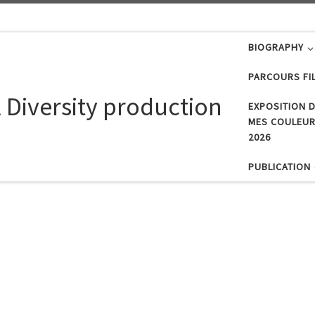
BIOGRAPHY
PARCOURS FI
 Diversity production
EXPOSITION D
MES COULEURS
2026
PUBLICATION