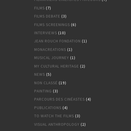
FILMS
(7)
FILMS DEBATE
(3)
FILMS SCREENINGS
(6)
INTERVIEWS
(10)
JEAN ROUCH FONDATION
(1)
MONACREATIONS
(1)
MUSICAL JOURNEY
(1)
MY CULTURAL HERITAGE
(2)
NEWS
(5)
NON CLASSÉ
(19)
PAINTING
(3)
PARCOURS DES CINÉASTES
(4)
PUBLICATIONS
(4)
TO WATCH THE FILMS
(3)
VISUAL ANTHROPOLOGY
(2)