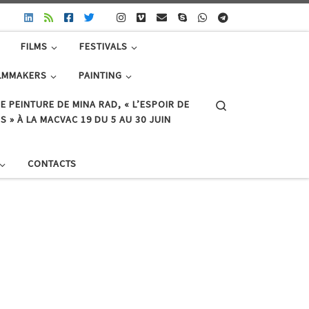
FILMS
FESTIVALS
LMMAKERS
PAINTING
Search
E PEINTURE DE MINA RAD, « L’ESPOIR DE
 » À LA MACVAC 19 DU 5 AU 30 JUIN
CONTACTS