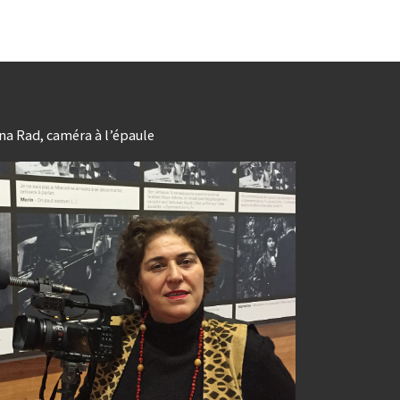
na Rad, caméra à l’épaule