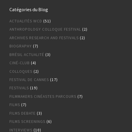
Catégories du Blog
ACTUALITÉS WCD
(51)
ANTHROPOLOGY COLLOQUE FESTIVAL
(2)
ARCHIVES RESEARCH AND FESTIVALS
(2)
BIOGRAPHY
(7)
BRÉSIL ACTUALITÉ
(3)
CINÉ-CLUB
(4)
COLLOQUES
(2)
FESTIVAL DE CANNES
(17)
FESTIVALS
(19)
FILMMAKERS CINÉASTES PARCOURS
(7)
FILMS
(7)
FILMS DEBATE
(3)
FILMS SCREENINGS
(6)
INTERVIEWS
(10)