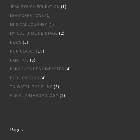
JEAN ROUCH FONDATION
(1)
MONACREATIONS
(1)
MUSICAL JOURNEY
(1)
MY CULTURAL HERITAGE
(2)
NEWS
(5)
NON CLASSÉ
(19)
PAINTING
(3)
PARCOURS DES CINÉASTES
(4)
PUBLICATIONS
(4)
TO WATCH THE FILMS
(3)
VISUAL ANTHROPOLOGY
(2)
Pages