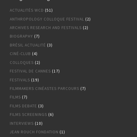
ACTUALITÉS WCD
(51)
ANTHROPOLOGY COLLOQUE FESTIVAL
(2)
ARCHIVES RESEARCH AND FESTIVALS
(2)
BIOGRAPHY
(7)
BRÉSIL ACTUALITÉ
(3)
CINÉ-CLUB
(4)
COLLOQUES
(2)
FESTIVAL DE CANNES
(17)
FESTIVALS
(19)
FILMMAKERS CINÉASTES PARCOURS
(7)
FILMS
(7)
FILMS DEBATE
(3)
FILMS SCREENINGS
(6)
INTERVIEWS
(10)
JEAN ROUCH FONDATION
(1)