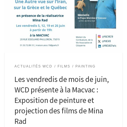
ACTUALITÉS WCD
FILMS
PAINTING
Les vendredis de mois de juin,
WCD présente à la Macvac :
Exposition de peinture et
projection des films de Mina
Rad