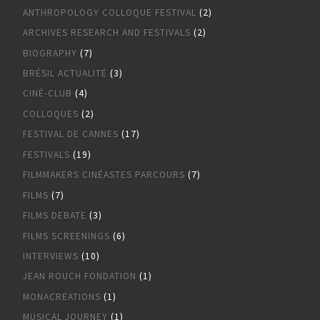
ANTHROPOLOGY COLLOQUE FESTIVAL
(2)
ARCHIVES RESEARCH AND FESTIVALS
(2)
BIOGRAPHY
(7)
BRÉSIL ACTUALITÉ
(3)
CINÉ-CLUB
(4)
COLLOQUES
(2)
FESTIVAL DE CANNES
(17)
FESTIVALS
(19)
FILMMAKERS CINÉASTES PARCOURS
(7)
FILMS
(7)
FILMS DEBATE
(3)
FILMS SCREENINGS
(6)
INTERVIEWS
(10)
JEAN ROUCH FONDATION
(1)
MONACREATIONS
(1)
MUSICAL JOURNEY
(1)