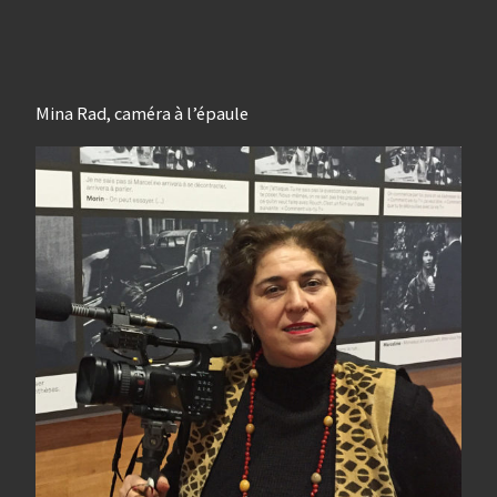
Mina Rad, caméra à l’épaule