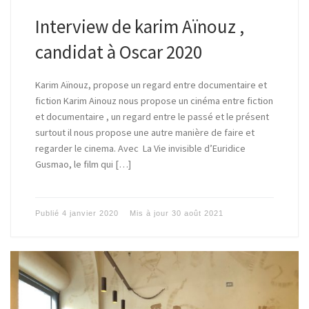
Interview de karim Aïnouz ,
candidat à Oscar 2020
Karim Aïnouz, propose un regard entre documentaire et
fiction Karim Ainouz nous propose un cinéma entre fiction
et documentaire , un regard entre le passé et le présent
surtout il nous propose une autre manière de faire et
regarder le cinema. Avec La Vie invisible d’Euridice
Gusmao, le film qui […]
Publié
4 janvier 2020
Mis à jour
30 août 2021