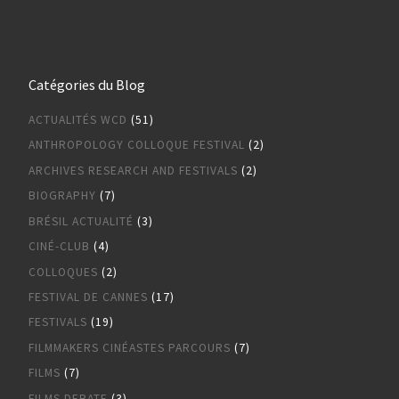
Catégories du Blog
ACTUALITÉS WCD
(51)
ANTHROPOLOGY COLLOQUE FESTIVAL
(2)
ARCHIVES RESEARCH AND FESTIVALS
(2)
BIOGRAPHY
(7)
BRÉSIL ACTUALITÉ
(3)
CINÉ-CLUB
(4)
COLLOQUES
(2)
FESTIVAL DE CANNES
(17)
FESTIVALS
(19)
FILMMAKERS CINÉASTES PARCOURS
(7)
FILMS
(7)
FILMS DEBATE
(3)