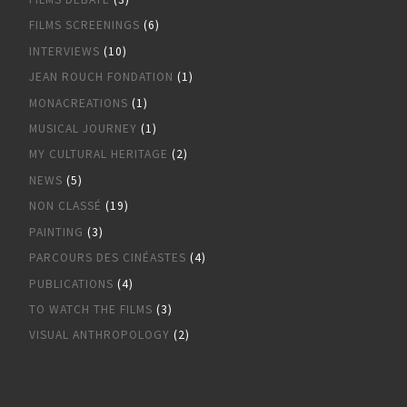
FILMS SCREENINGS
(6)
INTERVIEWS
(10)
JEAN ROUCH FONDATION
(1)
MONACREATIONS
(1)
MUSICAL JOURNEY
(1)
MY CULTURAL HERITAGE
(2)
NEWS
(5)
NON CLASSÉ
(19)
PAINTING
(3)
PARCOURS DES CINÉASTES
(4)
PUBLICATIONS
(4)
TO WATCH THE FILMS
(3)
VISUAL ANTHROPOLOGY
(2)