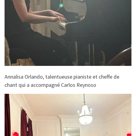
Annalisa Orlando, talentueuse pianiste et cheffe de
chant qui a accompagné Carlos Reynoso