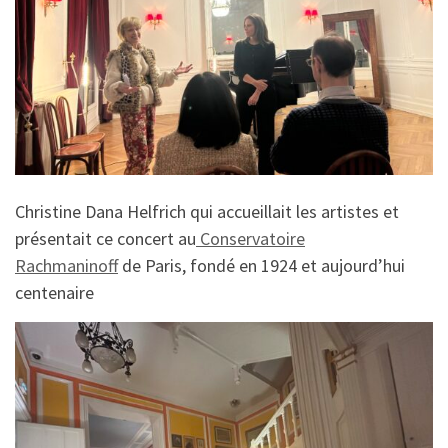
Christine Dana Helfrich qui accueillait les artistes et
présentait ce concert au
Conservatoire
Rachmaninoff
de Paris, fondé en 1924 et aujourd’hui
centenaire