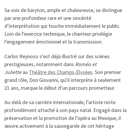
Sa voix de baryton, ample et chaleureuse, se distingue
par une profondeur rare et une sincérité
d’interprétation qui touche immédiatement le public.
Loin de l’exercice technique, le chanteur privilégie
l’engagement émotionnel et la transmission.
Carlos Reynoso s’est déjà illustré sur des scènes
prestigieuses, notamment dans
Roméo et
Juliette
au
Théâtre des Champs-Élysées
. Son premier
grand rôle, Don Giovanni, qu’il interprète à seulement
21 ans, marque le début d’un parcours prometteur.
Au-delà de sa carrière internationale, l’artiste reste
profondément attaché à son pays natal. Engagé dans la
préservation et la promotion de l’opéra au Mexique, il
œuvre activement à la sauvegarde de cet héritage