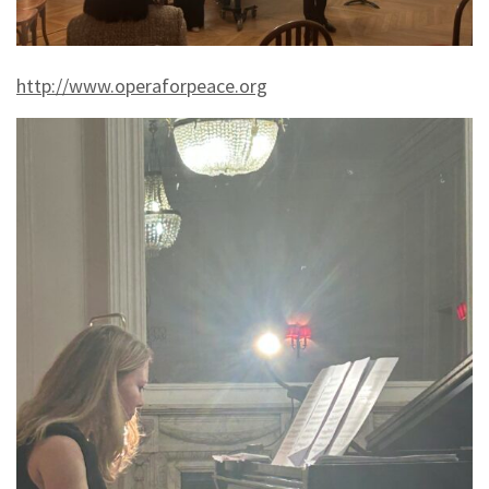
http://www.operaforpeace.org