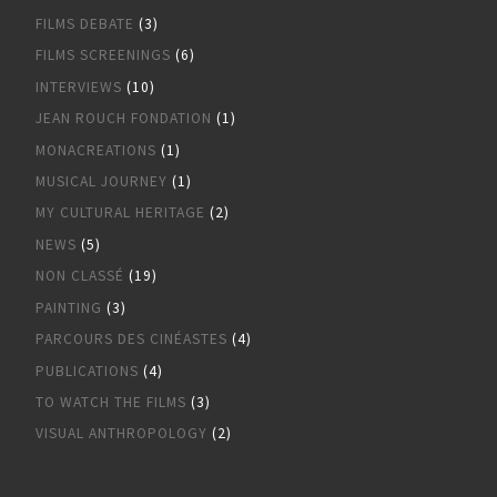
FILMS DEBATE
(3)
FILMS SCREENINGS
(6)
INTERVIEWS
(10)
JEAN ROUCH FONDATION
(1)
MONACREATIONS
(1)
MUSICAL JOURNEY
(1)
MY CULTURAL HERITAGE
(2)
NEWS
(5)
NON CLASSÉ
(19)
PAINTING
(3)
PARCOURS DES CINÉASTES
(4)
PUBLICATIONS
(4)
TO WATCH THE FILMS
(3)
VISUAL ANTHROPOLOGY
(2)