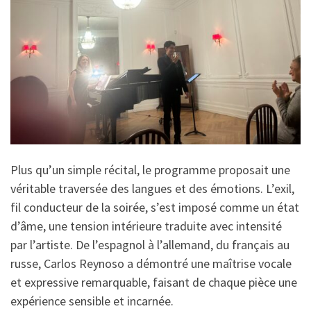
Plus qu’un simple récital, le programme proposait une
véritable traversée des langues et des émotions. L’exil,
fil conducteur de la soirée, s’est imposé comme un état
d’âme, une tension intérieure traduite avec intensité
par l’artiste. De l’espagnol à l’allemand, du français au
russe, Carlos Reynoso a démontré une maîtrise vocale
et expressive remarquable, faisant de chaque pièce une
expérience sensible et incarnée.