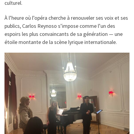
culturel.
À l’heure où l’opéra cherche à renouveler ses voix et ses
publics, Carlos Reynoso s’impose comme l’un des
espoirs les plus convaincants de sa génération — une
étoile montante de la scène lyrique internationale.