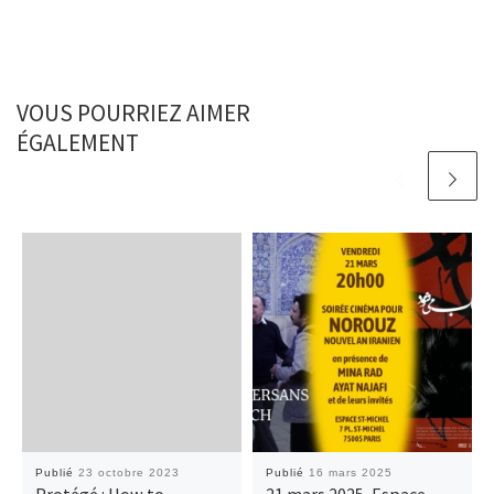
VOUS POURRIEZ AIMER
ÉGALEMENT
Publié
23 octobre 2023
Publié
16 mars 2025