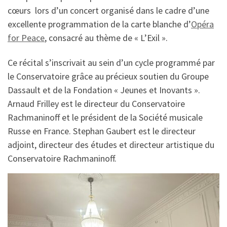
cœurs lors d’un concert organisé dans le cadre d’une
excellente programmation de la carte blanche d’
Opéra
for Peace
, consacré au thème de « L’Exil ».
Ce récital s’inscrivait au sein d’un cycle programmé par
le Conservatoire grâce au précieux soutien du Groupe
Dassault et de la Fondation « Jeunes et Inovants ».
Arnaud Frilley est le directeur du Conservatoire
Rachmaninoff et le président de la Société musicale
Russe en France. Stephan Gaubert est le directeur
adjoint, directeur des études et directeur artistique du
Conservatoire Rachmaninoff.