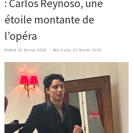
: Carlos Reynoso, une
étoile montante de
l’opéra
Publié
20 février 2026
-
Mis à jour
22 février 2026