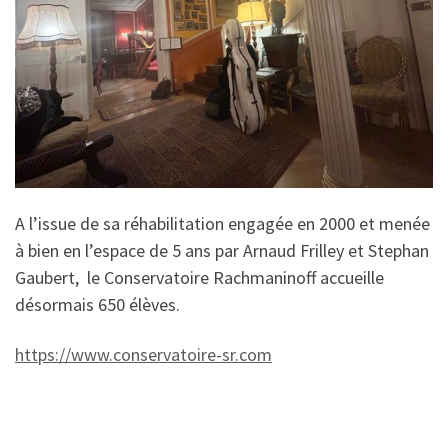
A l’issue de sa réhabilitation engagée en 2000 et menée
à bien en l’espace de 5 ans par Arnaud Frilley et Stephan
Gaubert, le Conservatoire Rachmaninoff accueille
désormais 650 élèves.
https://www.conservatoire-sr.com