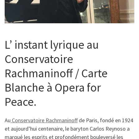
L’ instant lyrique au
Conservatoire
Rachmaninoff / Carte
Blanche à Opera for
Peace.
Au
Conservatoire Rachmaninoff
de Paris, fondé en 1924
et aujourd’hui centenaire, le baryton Carlos Reynoso a
marqué les esprits et profondément bouleversé les