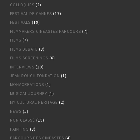
COLLOQUES
(2)
FESTIVAL DE CANNES
(17)
FESTIVALS
(19)
FILMMAKERS CINÉASTES PARCOURS
(7)
FILMS
(7)
FILMS DEBATE
(3)
FILMS SCREENINGS
(6)
INTERVIEWS
(10)
JEAN ROUCH FONDATION
(1)
MONACREATIONS
(1)
MUSICAL JOURNEY
(1)
MY CULTURAL HERITAGE
(2)
NEWS
(5)
NON CLASSÉ
(19)
PAINTING
(3)
PARCOURS DES CINÉASTES
(4)