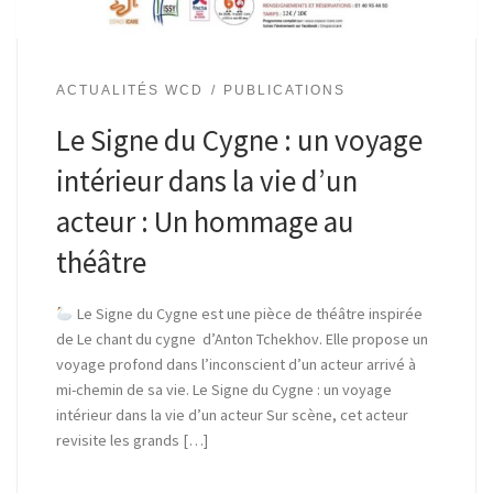
ACTUALITÉS WCD
PUBLICATIONS
Le Signe du Cygne : un voyage
intérieur dans la vie d’un
acteur : Un hommage au
théâtre
Le Signe du Cygne est une pièce de théâtre inspirée
de Le chant du cygne d’Anton Tchekhov. Elle propose un
voyage profond dans l’inconscient d’un acteur arrivé à
mi-chemin de sa vie. Le Signe du Cygne : un voyage
intérieur dans la vie d’un acteur Sur scène, cet acteur
revisite les grands […]