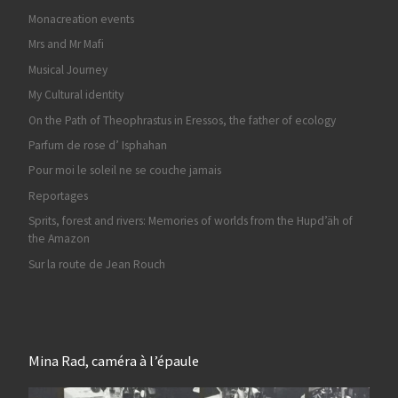
Monacreation events
Mrs and Mr Mafi
Musical Journey
My Cultural identity
On the Path of Theophrastus in Eressos, the father of ecology
Parfum de rose d’ Isphahan
Pour moi le soleil ne se couche jamais
Reportages
Sprits, forest and rivers: Memories of worlds from the Hupd’äh of
the Amazon
Sur la route de Jean Rouch
Mina Rad, caméra à l’épaule