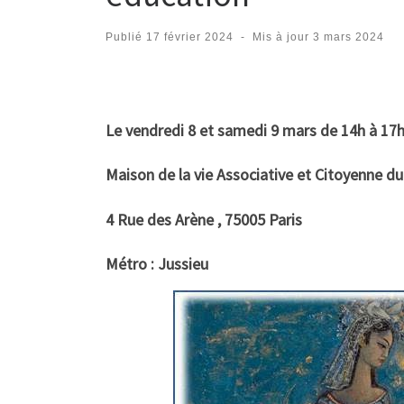
Publié
17 février 2024
-
Mis à jour
3 mars 2024
Le vendredi 8 et samedi 9 mars de 14h à 1
Maison de la vie Associative et Citoyenne du
4 Rue des Arène , 75005 Paris
Métro : Jussieu