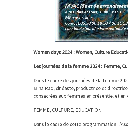
Women days 2024 : Women, Culture Educati
Les journées de la femme 2024 : Femme, Cul
Dans le cadre des journées de la femme 2024,
Mina Rad, cinéaste, productrice et directric
consacrées aux femmes en présentiel et en vis
FEMME, CULTURE, EDUCATION
Dans le cadre de cette programmation, l’Ass