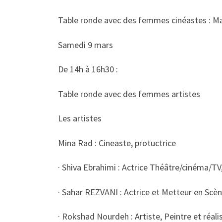
Table ronde avec des femmes cinéastes : M
Samedi 9 mars
De 14h à 16h30 :
Table ronde avec des femmes artistes
Les artistes
Mina Rad : Cineaste, protuctrice
· Shiva Ebrahimi : Actrice Théâtre/cinéma/TV
· Sahar REZVANI : Actrice et Metteur en Scèn
· Rokshad Nourdeh : Artiste, Peintre et réali