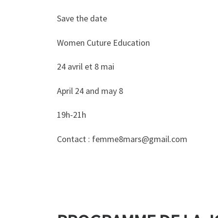
Save the date
Women Cuture Education
24 avril et 8 mai
April 24 and may 8
19h-21h
Contact : femme8mars@gmail.com