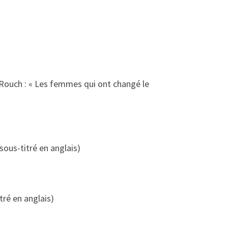
n Rouch : « Les femmes qui ont changé le
sous-titré en anglais)
tré en anglais)