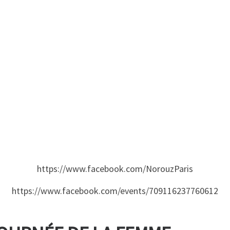
https://www.facebook.com/NorouzParis
https://www.facebook.com/events/709116237760612