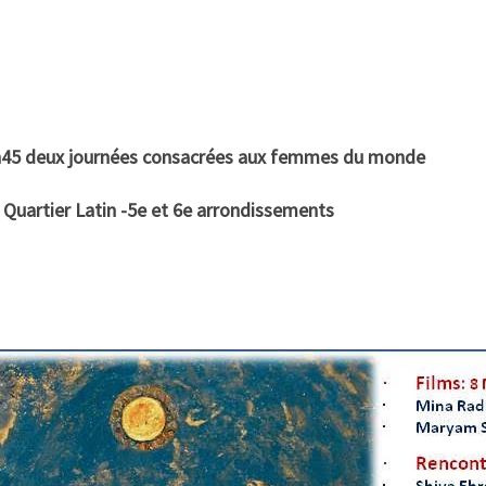
7h45 deux journées consacrées aux femmes du monde
 Quartier Latin -5e et 6e arrondissements