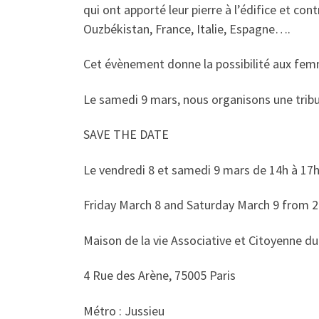
qui ont apporté leur pierre à l’édifice et con
Ouzbékistan, France, Italie, Espagne….
Cet évènement donne la possibilité aux femmes
Le samedi 9 mars, nous organisons une tribu
SAVE THE DATE
Le vendredi 8 et samedi 9 mars de 14h à 1
Friday March 8 and Saturday March 9 from 2
Maison de la vie Associative et Citoyenne du
4 Rue des Arène, 75005 Paris
Métro : Jussieu