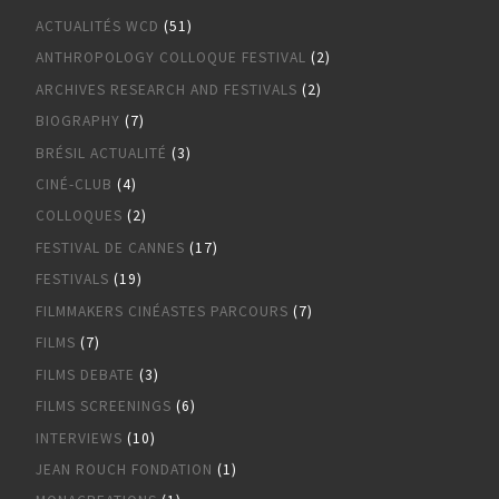
ACTUALITÉS WCD
(51)
ANTHROPOLOGY COLLOQUE FESTIVAL
(2)
ARCHIVES RESEARCH AND FESTIVALS
(2)
BIOGRAPHY
(7)
BRÉSIL ACTUALITÉ
(3)
CINÉ-CLUB
(4)
COLLOQUES
(2)
FESTIVAL DE CANNES
(17)
FESTIVALS
(19)
FILMMAKERS CINÉASTES PARCOURS
(7)
FILMS
(7)
FILMS DEBATE
(3)
FILMS SCREENINGS
(6)
INTERVIEWS
(10)
JEAN ROUCH FONDATION
(1)