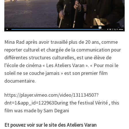
Mina Rad après avoir travaillé plus de 20 ans, comme
reporter culturel et chargée de la communication pour
différentes structures culturelles, est une élève de
l’école de cinéma « Les Ateliers Varan ». « Pour moi le
soleil ne se couche jamais » est son premier film
documentaire.
https://player.vimeo.com/video/131134507?
dnt=1&app_id=122963During the festival Vérité , this
film was made by Sam Degani
Et pouvez voir sur le site des Ateliers Varan