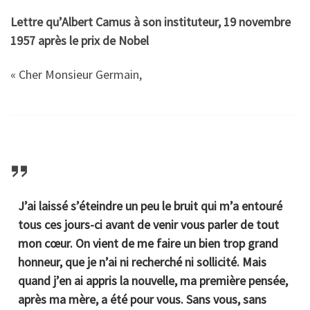
Lettre qu’Albert Camus à son instituteur, 19 novembre
1957 après le prix de Nobel
« Cher Monsieur Germain,
J’ai laissé s’éteindre un peu le bruit qui m’a entouré
tous ces jours-ci avant de venir vous parler de tout
mon cœur. On vient de me faire un bien trop grand
honneur, que je n’ai ni recherché ni sollicité. Mais
quand j’en ai appris la nouvelle, ma première pensée,
après ma mère, a été pour vous. Sans vous, sans