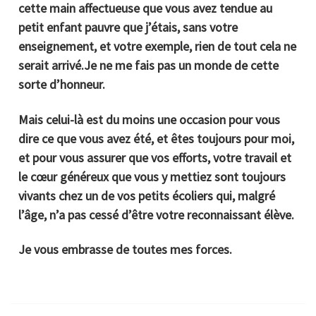
cette main affectueuse que vous avez tendue au
petit enfant pauvre que j’étais, sans votre
enseignement, et votre exemple, rien de tout cela ne
serait arrivé.Je ne me fais pas un monde de cette
sorte d’honneur.
Mais celui-là est du moins une occasion pour vous
dire ce que vous avez été, et êtes toujours pour moi,
et pour vous assurer que vos efforts, votre travail et
le cœur généreux que vous y mettiez sont toujours
vivants chez un de vos petits écoliers qui, malgré
l’âge, n’a pas cessé d’être votre reconnaissant élève.
Je vous embrasse de toutes mes forces.