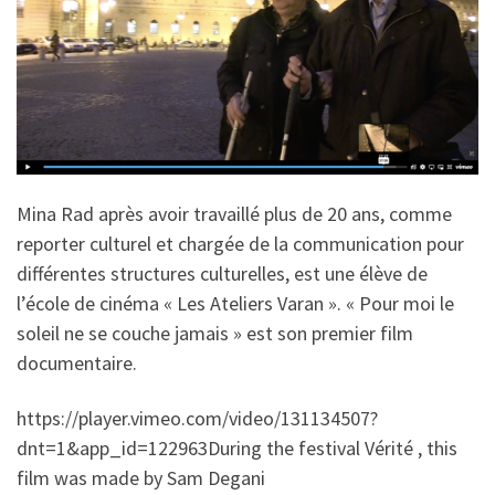
Mina Rad après avoir travaillé plus de 20 ans, comme
reporter culturel et chargée de la communication pour
différentes structures culturelles, est une élève de
l’école de cinéma « Les Ateliers Varan ». « Pour moi le
soleil ne se couche jamais » est son premier film
documentaire.
https://player.vimeo.com/video/131134507?
dnt=1&app_id=122963During the festival Vérité , this
film was made by Sam Degani