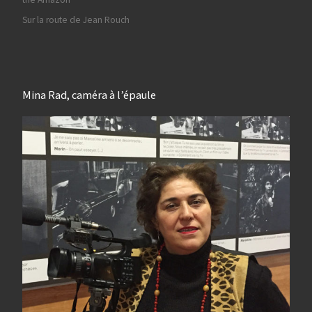
Sur la route de Jean Rouch
Mina Rad, caméra à l’épaule