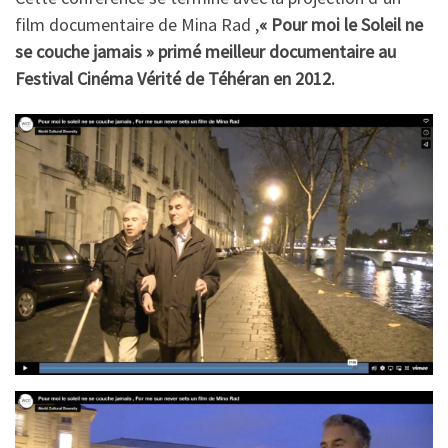
film documentaire de Mina Rad ,
« Pour moi le Soleil ne
se couche jamais » primé meilleur documentaire au
Festival Cinéma Vérité de Téhéran en 2012.