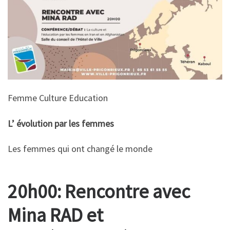
Femme Culture Education
L’ évolution par les femmes
Les femmes qui ont changé le monde
20h00: Rencontre avec
Mina RAD et