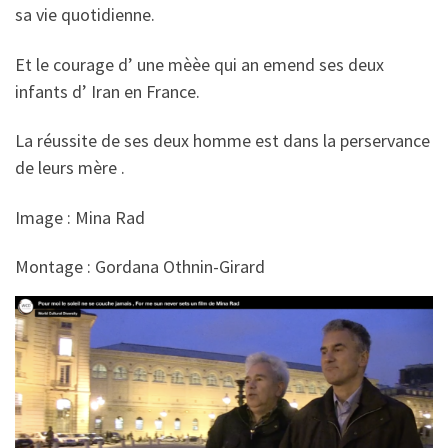
sa vie quotidienne.
Et le courage d’ une mèèe qui an emend ses deux
infants d’ Iran en France.
La réussite de ses deux homme est dans la perservance
de leurs mère .
Image : Mina Rad
Montage : Gordana Othnin-Girard