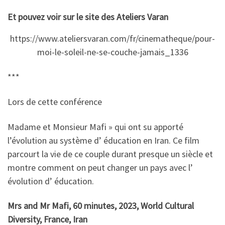
Et pouvez voir sur le site des Ateliers Varan
https://www.ateliersvaran.com/fr/cinematheque/pour-
moi-le-soleil-ne-se-couche-jamais_1336
***
Lors de cette conférence
Madame et Monsieur Mafi » qui ont su apporté
l’évolution au système d’ éducation en Iran. Ce film
parcourt la vie de ce couple durant presque un siècle et
montre comment on peut changer un pays avec l’
évolution d’ éducation.
Mrs and Mr Mafi, 60 minutes, 2023, World Cultural
Diversity, France, Iran