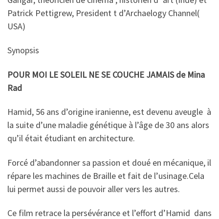
Patrick Pettigrew, President t d’Archaelogy Channel(
USA)
Synopsis
POUR MOI LE SOLEIL NE SE COUCHE JAMAIS de Mina
Rad
Hamid, 56 ans d’origine iranienne, est devenu aveugle à
la suite d’une maladie génétique à l’âge de 30 ans alors
qu’il était étudiant en architecture.
Forcé d’abandonner sa passion et doué en mécanique, il
répare les machines de Braille et fait de l’usinage.Cela
lui permet aussi de pouvoir aller vers les autres.
Ce film retrace la persévérance et l’effort d’Hamid dans