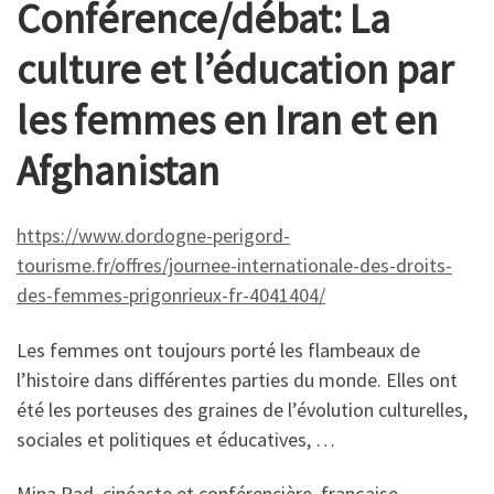
Conférence/débat: La
culture et l’éducation par
les femmes en Iran et en
Afghanistan
https://www.dordogne-perigord-
tourisme.fr/offres/journee-internationale-des-droits-
des-femmes-prigonrieux-fr-4041404/
Les femmes ont toujours porté les flambeaux de
l’histoire dans différentes parties du monde. Elles ont
été les porteuses des graines de l’évolution culturelles,
sociales et politiques et éducatives, …
Mina Rad, cinéaste et conférencière, française,