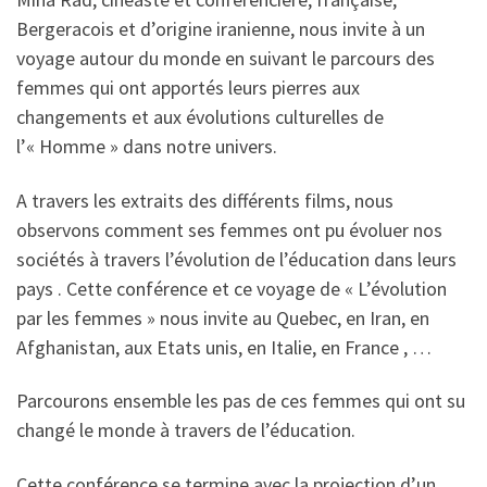
Bergeracois et d’origine iranienne, nous invite à un
voyage autour du monde en suivant le parcours des
femmes qui ont apportés leurs pierres aux
changements et aux évolutions culturelles de
l’« Homme » dans notre univers.
A travers les extraits des différents films, nous
observons comment ses femmes ont pu évoluer nos
sociétés à travers l’évolution de l’éducation dans leurs
pays . Cette conférence et ce voyage de « L’évolution
par les femmes » nous invite au Quebec, en Iran, en
Afghanistan, aux Etats unis, en Italie, en France , …
Parcourons ensemble les pas de ces femmes qui ont su
changé le monde à travers de l’éducation.
Cette conférence se termine avec la projection d’un