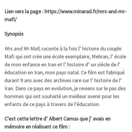
Lien vers la page : https://www.minarad.fr/mrs-and-mr-
mafi/
Synopsis
Mrs and Mr Mafi
, raconte à la fois l’ histoire du couple
Mafi qui ont crée une école exemplaire, Mehran, l’ école
de mon enfance en Iran et l’ histoire d’ un siècle de l’
éducation en Iran, mon pays natal. Ce film est fabriqué
durant 9 ans avec des archives rare sur l’ histoire de l’
Iran. Dans ce pays en evolution, je reviens sur le pas des
hommes qui ont souhaité un meilleur avenir pour les
enfants de ce pays à travers de l’éducation.
C’est cette lettre d’ Albert Camus que j’ avais en
mémoire en réalisant ce film :