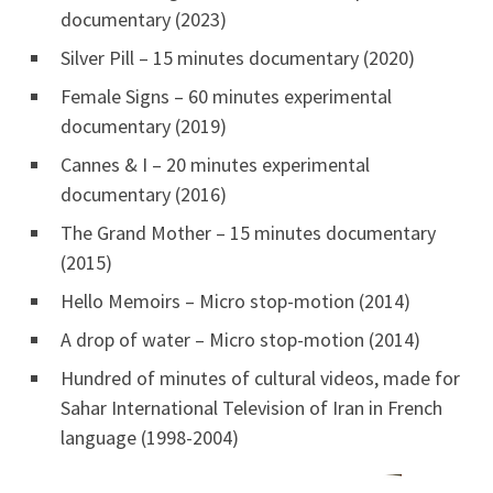
documentary (2023)
Silver Pill – 15 minutes documentary (2020)
Female Signs – 60 minutes experimental
documentary (2019)
Cannes & I – 20 minutes experimental
documentary (2016)
The Grand Mother – 15 minutes documentary
(2015)
Hello Memoirs – Micro stop-motion (2014)
A drop of water – Micro stop-motion (2014)
⁠Hundred of minutes of cultural videos, made for
Sahar International Television of Iran in French
language (1998-2004)