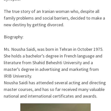
The true story of an Iranian woman who, despite all
family problems and social barriers, decided to make a
new destiny by getting divorced.
Biography:
Ms. Nousha Saidi, was born in Tehran in October 1975.
She holds a bachelor’s degree in French language and
literature from Shahid Beheshti University and a
master’s degree in advertising and marketing from
IRIB University.
Nousha Saidi has attended several acting and directing
master courses, and has so far received many valuable
national and international certificates and awards.