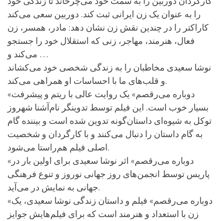
کارگردان دوربین را به سمت خود می‌چرخاند تا زندگی خود
را به عنوان یک زن ایرانی ثبت کند. دوربین سعی می‌کند
کاراکتر را در چندین نقش زن نشان دهد: مادر، همسر، زن
فعال، هنرمند، مهاجر، زنی که استقلال خود را جستجو
می‌کند و …
نوشا سعیدی مخاطبان را به زندگی شخصی خود می‌کشاند
و قلب‌های ما با احساسات او همراهی می‌کند.
«دوباره می‌رقصم» یک روایت عالی با ریتم و پیشرفت
بسیار خوب است. این فیلم توسط تدوینگر نام‌آشنا شهروز
توکل به شیوه‌ای داستان‌‌گونه تدوین شده است و بیننده گام
به گام داستان را دنبال می‌کنند و با کارگردان و شخصیت
اصلی فیلم هم‌راستا می‌شود.
«دوباره می‌رقصم» اثر نوشا سعیدی برای اولین بار در
پاریس توسط انجمن‌های روز جهانی نوروز و تنوع فرهنگی
جهانی به نمایش در می‌آید.
«دوباره می‌رقصم» فیلم و داستان زندگی نوشا سعیدی، یک
زن با استعداد و هنرمند است که برای فیلم‌هایش جوایز