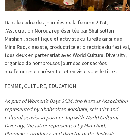
Dans le cadre des journées de la femme 2024,
l’Association Norouz représentée par Shahsoltan
Mirshahi, scientifique et activiste culturelle ainsi que
Mina Rad, cinéaste, productrice et directrice du festival,
tous deux en partenariat avec World Cultural Diversity;
organise de nombreuses journées consacrées
aux femmes en présentiel et en visio sous le titre :
FEMME, CULTURE, EDUCATION
As part of Women’s Days 2024, the Norouz Association
represented by Shahsoltan Mirshahi, scientist and
cultural activist in partnership with World Cultural
Diversity, the latter represented by Mina Rad,
filmmaker, producer, and director of the festival;