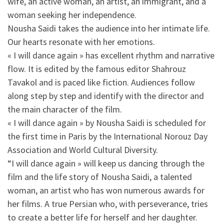
wife, an active woman, an artist, an immigrant, and a
woman seeking her independence.
Nousha Saidi takes the audience into her intimate life.
Our hearts resonate with her emotions.
« I will dance again » has excellent rhythm and narrative
flow. It is edited by the famous editor Shahrouz
Tavakol and is paced like fiction. Audiences follow
along step by step and identify with the director and
the main character of the film.
« I will dance again » by Nousha Saidi is scheduled for
the first time in Paris by the International Norouz Day
Association and World Cultural Diversity.
“I will dance again » will keep us dancing through the
film and the life story of Nousha Saidi, a talented
woman, an artist who has won numerous awards for
her films. A true Persian who, with perseverance, tries
to create a better life for herself and her daughter.