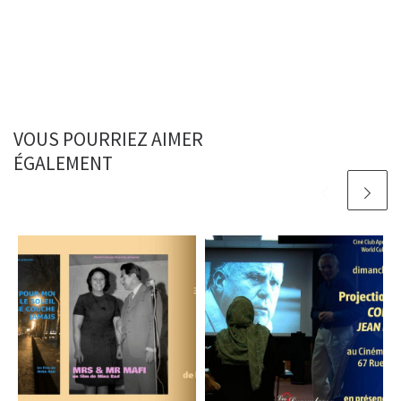
VOUS POURRIEZ AIMER
ÉGALEMENT