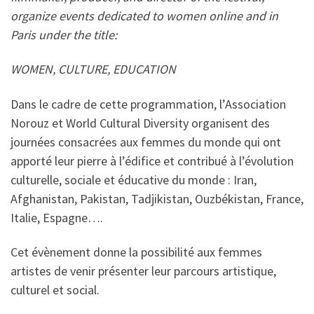
organize events dedicated to women online and in
Paris under the title:
WOMEN, CULTURE, EDUCATION
Dans le cadre de cette programmation, l’Association
Norouz et World Cultural Diversity organisent des
journées consacrées aux femmes du monde qui ont
apporté leur pierre à l’édifice et contribué à l’évolution
culturelle, sociale et éducative du monde : Iran,
Afghanistan, Pakistan, Tadjikistan, Ouzbékistan, France,
Italie, Espagne….
Cet évènement donne la possibilité aux femmes
artistes de venir présenter leur parcours artistique,
culturel et social.