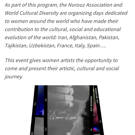
As part of this program, the Norouz Association and
World Cultural Diversity are organizing days dedicated
to women around the world who have made their
contribution to the cultural, social and educational
evolution of the world: Iran, Afghanistan, Pakistan,
Tajikistan, Uzbekistan, France, Italy, Spain….
This event gives women artists the opportunity to
come and present their artistic, cultural and social
journey.