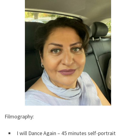
Filmography:
I will Dance Again – 45 minutes self-portrait