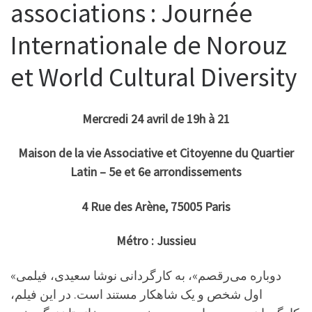
associations : Journée
Internationale de Norouz
et World Cultural Diversity
Mercredi 24 avril de 19h à 21
Maison de la vie Associative et Citoyenne du Quartier
Latin – 5e et 6e arrondissements
4 Rue des Arène, 75005 Paris
Métro : Jussieu
«دوباره می‌رقصم»، به کارگردانی نوشا سعیدی، فیلمی
اول شخص و یک شاهکار مستند است. در این فیلم،