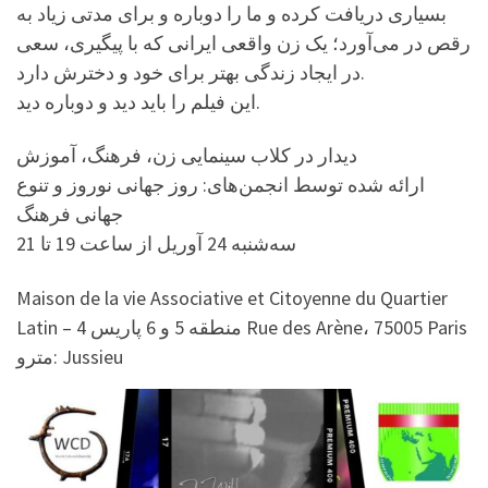
بسیاری دریافت کرده و ما را دوباره و برای مدتی زیاد به
رقص در می‌آورد؛ یک زن واقعی ایرانی که با پیگیری، سعی
در ایجاد زندگی بهتر برای خود و دخترش دارد.
این فیلم را باید دید و دوباره دید.
دیدار در کلاب سینمایی زن، فرهنگ، آموزش
ارائه شده توسط انجمن‌های: روز جهانی نوروز و تنوع
جهانی فرهنگ
سه‌شنبه 24 آوریل از ساعت 19 تا 21
Latin – منطقه 5 و 6 پاریس 4 Rue des Arène، 75005 Paris
مترو: Jussieu