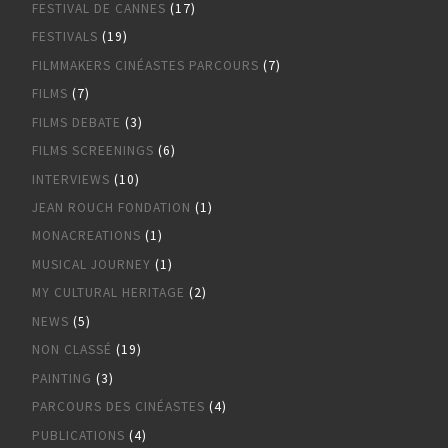
FESTIVAL DE CANNES
(17)
FESTIVALS
(19)
FILMMAKERS CINÉASTES PARCOURS
(7)
FILMS
(7)
FILMS DEBATE
(3)
FILMS SCREENINGS
(6)
INTERVIEWS
(10)
JEAN ROUCH FONDATION
(1)
MONACREATIONS
(1)
MUSICAL JOURNEY
(1)
MY CULTURAL HERITAGE
(2)
NEWS
(5)
NON CLASSÉ
(19)
PAINTING
(3)
PARCOURS DES CINÉASTES
(4)
PUBLICATIONS
(4)