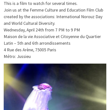
This is a film to watch for several times.
Join us at the Femme Culture and Education Film Club
created by the associations: International Norouz Day
and World Cultural Diversity.
Wednesday, April 24th from 7 PM to 9 PM
Maison de la vie Associative et Citoyenne du Quartier
Latin – 5th and 6th arrondissements
4 Rue des Arène, 75005 Paris
Métro: Jussieu