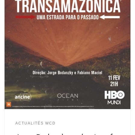
ACTUALITÉS WCD