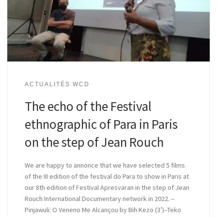
ACTUALITÉS WCD
The echo of the Festival
ethnographic of Para in Paris
on the step of Jean Rouch
We are happy to annonce that we have selected 5 films
of the III edition of the festival do Para to show in Paris at
our 8th edition of Festival Apresvaran in the step of Jean
Rouch International Documentary network in 2022. –
Pinjawuli: O Veneno Me Alcançou by Bih Kezo (3’)–Teko