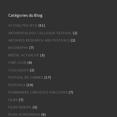
Catégories du Blog
ACTUALITÉS WCD
(51)
ANTHROPOLOGY COLLOQUE FESTIVAL
(2)
ARCHIVES RESEARCH AND FESTIVALS
(2)
BIOGRAPHY
(7)
BRÉSIL ACTUALITÉ
(3)
CINÉ-CLUB
(4)
COLLOQUES
(2)
FESTIVAL DE CANNES
(17)
FESTIVALS
(19)
FILMMAKERS CINÉASTES PARCOURS
(7)
FILMS
(7)
FILMS DEBATE
(3)
FILMS SCREENINGS
(6)