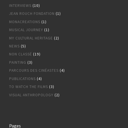
INTERVIEWS
(10)
JEAN ROUCH FONDATION
(1)
MONACREATIONS
(1)
MUSICAL JOURNEY
(1)
MY CULTURAL HERITAGE
(2)
NEWS
(5)
NON CLASSÉ
(19)
PAINTING
(3)
PARCOURS DES CINÉASTES
(4)
PUBLICATIONS
(4)
TO WATCH THE FILMS
(3)
VISUAL ANTHROPOLOGY
(2)
Pages